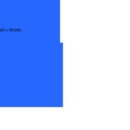
ad o úhrade.