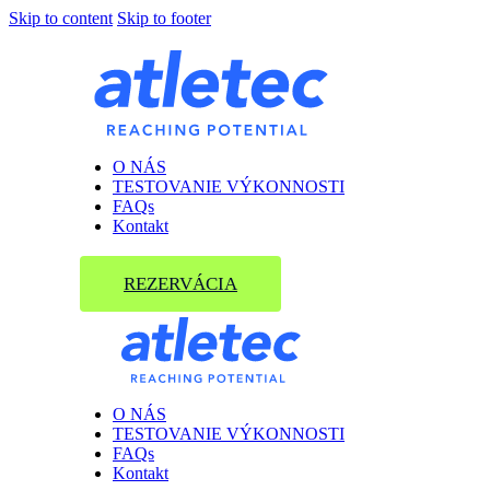
Skip to content
Skip to footer
O NÁS
TESTOVANIE VÝKONNOSTI
FAQs
Kontakt
REZERVÁCIA
O NÁS
TESTOVANIE VÝKONNOSTI
FAQs
Kontakt